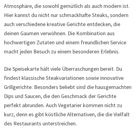
Atmosphäre, die sowohl gemütlich als auch modern ist.
Hier kannst du nicht nur schmackhafte Steaks, sondern
auch verschiedene kreative Gerichte entdecken, die
deinen Gaumen verwöhnen. Die Kombination aus
hochwertigen Zutaten und einem freundlichen Service
macht jeden Besuch zu einem besonderen Erlebnis.
Die Speisekarte hält viele Überraschungen bereit. Du
findest klassische Steakvariationen sowie innovative
Grillgerichte. Besonders beliebt sind die hausgemachten
Dips und Saucen, die den Geschmack der Gerichte
perfekt abrunden. Auch Vegetarier kommen nicht zu
kurz, denn es gibt köstliche Alternativen, die die Vielfalt
des Restaurants unterstreichen.