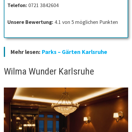
Telefon:
0721 3842604
Unsere Bewertung:
4.1 von 5 möglichen Punkten
Mehr lesen:
Parks – Gärten Karlsruhe
Wilma Wunder Karlsruhe