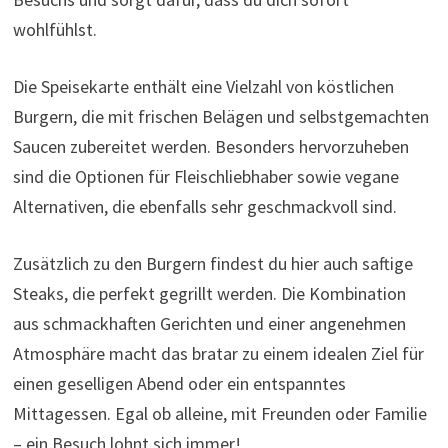
wohlfühlst.
Die Speisekarte enthält eine Vielzahl von köstlichen
Burgern, die mit frischen Belägen und selbstgemachten
Saucen zubereitet werden. Besonders hervorzuheben
sind die Optionen für Fleischliebhaber sowie vegane
Alternativen, die ebenfalls sehr geschmackvoll sind.
Zusätzlich zu den Burgern findest du hier auch saftige
Steaks, die perfekt gegrillt werden. Die Kombination
aus schmackhaften Gerichten und einer angenehmen
Atmosphäre macht das bratar zu einem idealen Ziel für
einen geselligen Abend oder ein entspanntes
Mittagessen. Egal ob alleine, mit Freunden oder Familie
– ein Besuch lohnt sich immer!