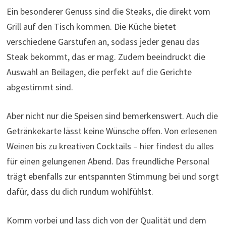
Ein besonderer Genuss sind die Steaks, die direkt vom
Grill auf den Tisch kommen. Die Küche bietet
verschiedene Garstufen an, sodass jeder genau das
Steak bekommt, das er mag. Zudem beeindruckt die
Auswahl an Beilagen, die perfekt auf die Gerichte
abgestimmt sind.
Aber nicht nur die Speisen sind bemerkenswert. Auch die
Getränkekarte lässt keine Wünsche offen. Von erlesenen
Weinen bis zu kreativen Cocktails – hier findest du alles
für einen gelungenen Abend. Das freundliche Personal
trägt ebenfalls zur entspannten Stimmung bei und sorgt
dafür, dass du dich rundum wohlfühlst.
Komm vorbei und lass dich von der Qualität und dem