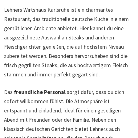
Lehners Wirtshaus Karlsruhe ist ein charmantes
Restaurant, das traditionelle deutsche Küche in einem
gemütlichen Ambiente anbietet. Hier kannst du eine
ausgezeichnete Auswahl an Steaks und anderen
Fleischgerichten genießen, die auf höchstem Niveau
zubereitet werden. Besonders hervorzuheben sind die
frisch gegrillten Steaks, die aus hochwertigem Fleisch
stammen und immer perfekt gegart sind.
Das
freundliche Personal
sorgt dafür, dass du dich
sofort willkommen fühlst. Die Atmosphäre ist
entspannt und einladend, ideal für einen geselligen
Abend mit Freunden oder der Familie. Neben den
klassisch deutschen Gerichten bietet Lehners auch