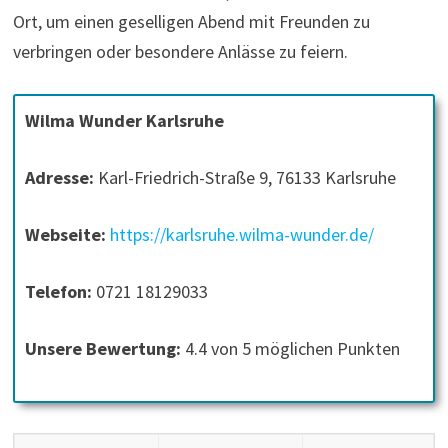
Ort, um einen geselligen Abend mit Freunden zu
verbringen oder besondere Anlässe zu feiern.
Wilma Wunder Karlsruhe
Adresse:
Karl-Friedrich-Straße 9, 76133 Karlsruhe
Webseite:
https://karlsruhe.wilma-wunder.de/
Telefon:
0721 18129033
Unsere Bewertung:
4.4 von 5 möglichen Punkten