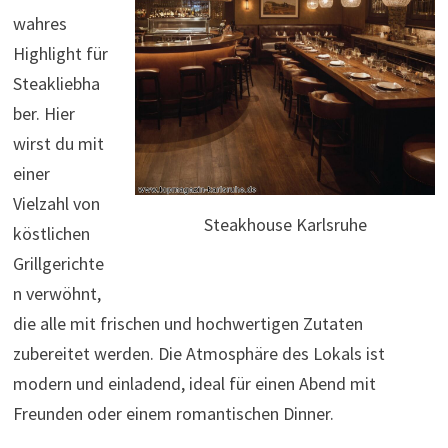
wahres
Highlight für
Steakliebha
ber. Hier
wirst du mit
einer
Vielzahl von
Steakhouse Karlsruhe
köstlichen
Grillgerichte
n verwöhnt,
die alle mit frischen und hochwertigen Zutaten
zubereitet werden. Die Atmosphäre des Lokals ist
modern und einladend, ideal für einen Abend mit
Freunden oder einem romantischen Dinner.