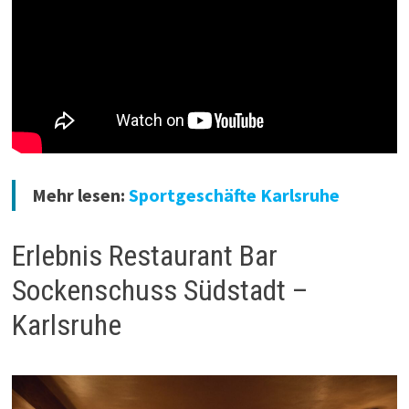
Mehr lesen:
Sportgeschäfte Karlsruhe
Erlebnis Restaurant Bar
Sockenschuss Südstadt –
Karlsruhe