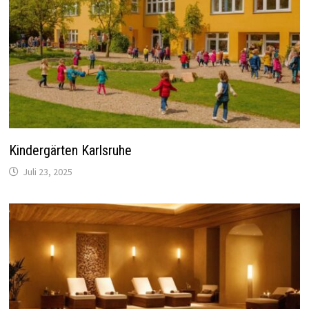
Kindergärten Karlsruhe
Juli 23, 2025