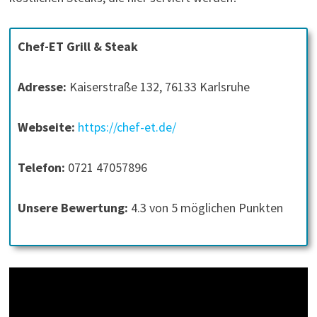
Chef-ET Grill & Steak
Adresse:
Kaiserstraße 132, 76133 Karlsruhe
Webseite:
https://chef-et.de/
Telefon:
0721 47057896
Unsere Bewertung:
4.3 von 5 möglichen Punkten