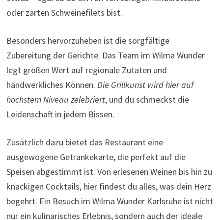
oder zarten Schweinefilets bist.
Besonders hervorzuheben ist die sorgfältige
Zubereitung der Gerichte. Das Team im Wilma Wunder
legt großen Wert auf regionale Zutaten und
handwerkliches Können.
Die Grillkunst wird hier auf
höchstem Niveau zelebriert
, und du schmeckst die
Leidenschaft in jedem Bissen.
Zusätzlich dazu bietet das Restaurant eine
ausgewogene Getränkekarte, die perfekt auf die
Speisen abgestimmt ist. Von erlesenen Weinen bis hin zu
knackigen Cocktails, hier findest du alles, was dein Herz
begehrt. Ein Besuch im Wilma Wunder Karlsruhe ist nicht
nur ein kulinarisches Erlebnis, sondern auch der ideale