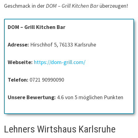
Geschmack in der
DOM – Grill Kitchen Bar
überzeugen!
DOM – Grill Kitchen Bar
Adresse:
Hirschhof 5, 76133 Karlsruhe
Webseite:
https://dom-grill.com/
Telefon:
0721 90990090
Unsere Bewertung:
4.6 von 5 möglichen Punkten
Lehners Wirtshaus Karlsruhe