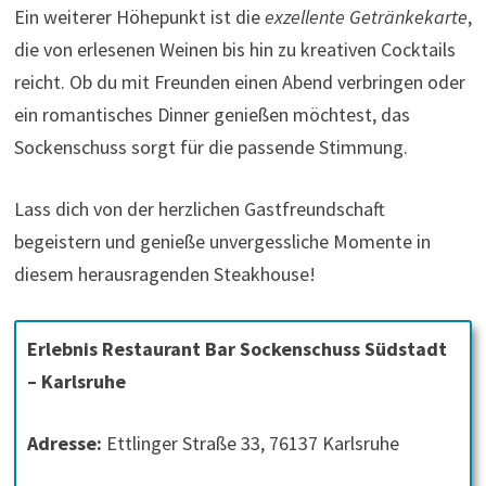
Ein weiterer Höhepunkt ist die
exzellente Getränkekarte
,
die von erlesenen Weinen bis hin zu kreativen Cocktails
reicht. Ob du mit Freunden einen Abend verbringen oder
ein romantisches Dinner genießen möchtest, das
Sockenschuss sorgt für die passende Stimmung.
Lass dich von der herzlichen Gastfreundschaft
begeistern und genieße unvergessliche Momente in
diesem herausragenden Steakhouse!
Erlebnis Restaurant Bar Sockenschuss Südstadt
– Karlsruhe
Adresse:
Ettlinger Straße 33, 76137 Karlsruhe