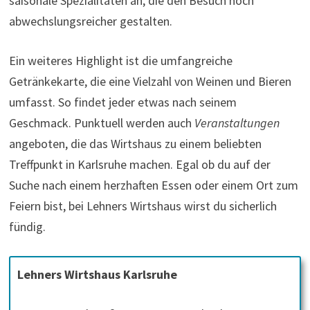
saisonale Spezialitäten an, die den Besuch noch
abwechslungsreicher gestalten.
Ein weiteres Highlight ist die umfangreiche
Getränkekarte, die eine Vielzahl von Weinen und Bieren
umfasst. So findet jeder etwas nach seinem
Geschmack. Punktuell werden auch
Veranstaltungen
angeboten, die das Wirtshaus zu einem beliebten
Treffpunkt in Karlsruhe machen. Egal ob du auf der
Suche nach einem herzhaften Essen oder einem Ort zum
Feiern bist, bei Lehners Wirtshaus wirst du sicherlich
fündig.
Lehners Wirtshaus Karlsruhe