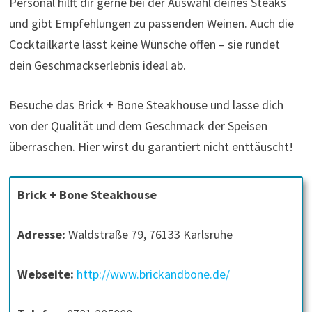
Personal hilft dir gerne bei der Auswahl deines Steaks
und gibt Empfehlungen zu passenden Weinen. Auch die
Cocktailkarte lässt keine Wünsche offen – sie rundet
dein Geschmackserlebnis ideal ab.
Besuche das Brick + Bone Steakhouse und lasse dich
von der Qualität und dem Geschmack der Speisen
überraschen. Hier wirst du garantiert nicht enttäuscht!
Brick + Bone Steakhouse
Adresse:
Waldstraße 79, 76133 Karlsruhe
Webseite:
http://www.brickandbone.de/