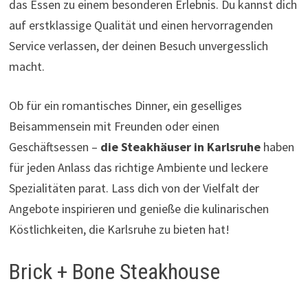
das Essen zu einem besonderen Erlebnis. Du kannst dich
auf erstklassige Qualität und einen hervorragenden
Service verlassen, der deinen Besuch unvergesslich
macht.
Ob für ein romantisches Dinner, ein geselliges
Beisammensein mit Freunden oder einen
Geschäftsessen –
die Steakhäuser in Karlsruhe
haben
für jeden Anlass das richtige Ambiente und leckere
Spezialitäten parat. Lass dich von der Vielfalt der
Angebote inspirieren und genieße die kulinarischen
Köstlichkeiten, die Karlsruhe zu bieten hat!
Brick + Bone Steakhouse