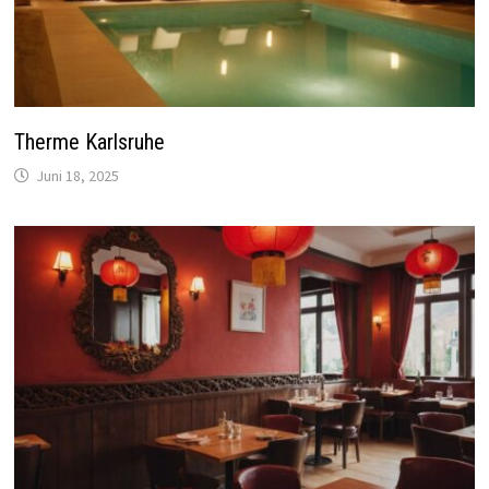
Therme Karlsruhe
Juni 18, 2025