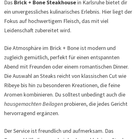
Das
Brick + Bone Steakhouse
in Karlsruhe bietet dir
ein unvergessliches kulinarisches Erlebnis. Hier liegt der
Fokus auf hochwertigem Fleisch, das mit viel
Leidenschaft zubereitet wird.
Die Atmosphäre im Brick + Bone ist modern und
zugleich gemütlich, perfekt für einen entspannten
Abend mit Freunden oder einem romantischen Dinner.
Die Auswahl an Steaks reicht von klassischen Cut wie
Ribeye bis hin zu besonderen Kreationen, die feine
Aromen kombinieren. Du solltest unbedingt auch die
hausgemachten Beilagen
probieren, die jedes Gericht
hervorragend ergänzen.
Der Service ist freundlich und aufmerksam. Das