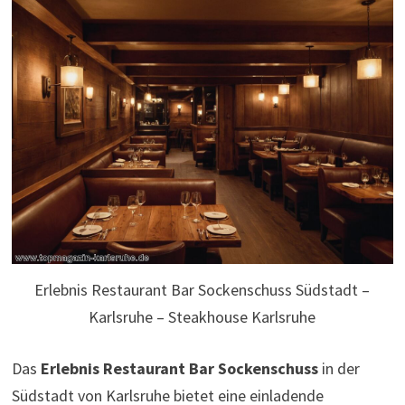
Erlebnis Restaurant Bar Sockenschuss Südstadt –
Karlsruhe – Steakhouse Karlsruhe
Das
Erlebnis Restaurant Bar Sockenschuss
in der
Südstadt von Karlsruhe bietet eine einladende