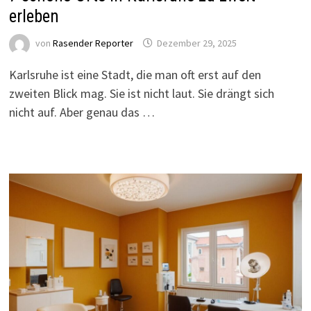
erleben
von
Rasender Reporter
Dezember 29, 2025
Karlsruhe ist eine Stadt, die man oft erst auf den
zweiten Blick mag. Sie ist nicht laut. Sie drängt sich
nicht auf. Aber genau das …