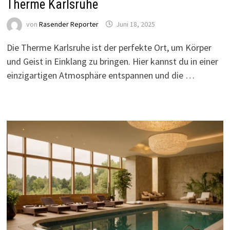
Therme Karlsruhe
von
Rasender Reporter
Juni 18, 2025
Die Therme Karlsruhe ist der perfekte Ort, um Körper
und Geist in Einklang zu bringen. Hier kannst du in einer
einzigartigen Atmosphäre entspannen und die …