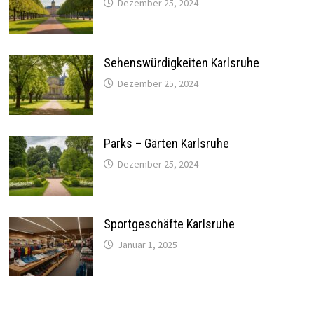
Dezember 25, 2024
Sehenswürdigkeiten Karlsruhe
Dezember 25, 2024
Parks – Gärten Karlsruhe
Dezember 25, 2024
Sportgeschäfte Karlsruhe
Januar 1, 2025