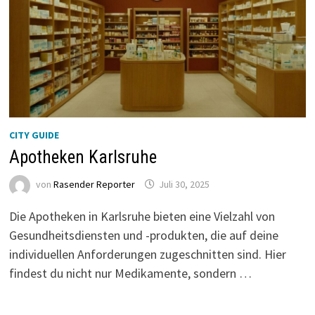
CITY GUIDE
Apotheken Karlsruhe
von
Rasender Reporter
Juli 30, 2025
Die Apotheken in Karlsruhe bieten eine Vielzahl von
Gesundheitsdiensten und -produkten, die auf deine
individuellen Anforderungen zugeschnitten sind. Hier
findest du nicht nur Medikamente, sondern …