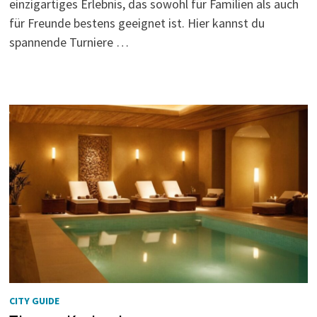
einzigartiges Erlebnis, das sowohl für Familien als auch
für Freunde bestens geeignet ist. Hier kannst du
spannende Turniere …
CITY GUIDE