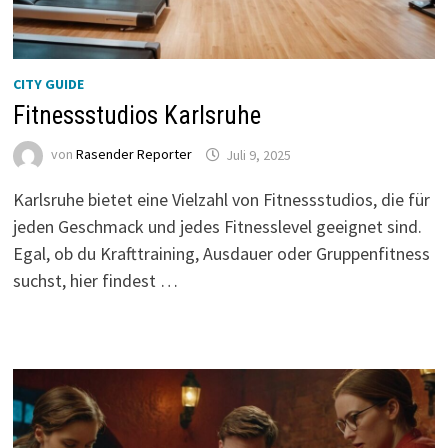
CITY GUIDE
Fitnessstudios Karlsruhe
von
Rasender Reporter
Juli 9, 2025
Karlsruhe bietet eine Vielzahl von Fitnessstudios, die für
jeden Geschmack und jedes Fitnesslevel geeignet sind.
Egal, ob du Krafttraining, Ausdauer oder Gruppenfitness
suchst, hier findest …