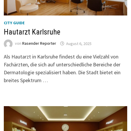
CITY GUIDE
Hautarzt Karlsruhe
von
Rasender Reporter
August 6, 2025
Als Hautarzt in Karlsruhe findest du eine Vielzahl von
Fachärzten, die sich auf unterschiedliche Bereiche der
Dermatologie spezialisiert haben. Die Stadt bietet ein
breites Spektrum …