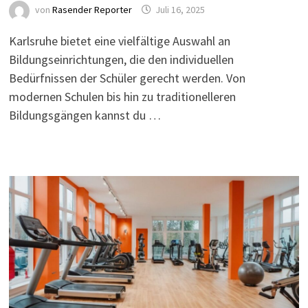
von
Rasender Reporter
Juli 16, 2025
Karlsruhe bietet eine vielfältige Auswahl an
Bildungseinrichtungen, die den individuellen
Bedürfnissen der Schüler gerecht werden. Von
modernen Schulen bis hin zu traditionelleren
Bildungsgängen kannst du …