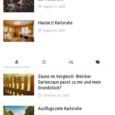
August 7, 2025
Hautarzt Karlsruhe
August 6, 2025
Zäune im Vergleich: Welcher
Gartenzaun passt zu mir und mein
Grundstück?
Oktober 31, 2025
Ausflugsziele Karlsruhe