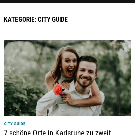
KATEGORIE:
CITY GUIDE
CITY GUIDE
7 schöne Orte in Karlsruhe zu zweit