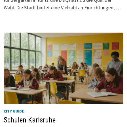
Wahl. Die Stadt bietet eine Vielzahl an Einrichtungen, …
CITY GUIDE
Schulen Karlsruhe