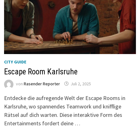
CITY GUIDE
Escape Room Karlsruhe
von
Rasender Reporter
Juli 2, 2025
Entdecke die aufregende Welt der Escape Rooms in
Karlsruhe, wo spannendes Teamwork und knifflige
Rätsel auf dich warten. Diese interaktive Form des
Entertainments fordert deine …