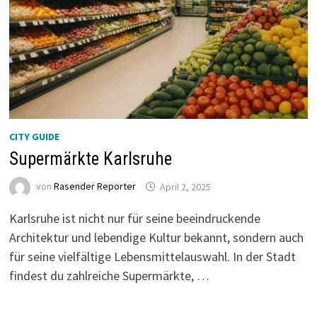
CITY GUIDE
Supermärkte Karlsruhe
von
Rasender Reporter
April 2, 2025
Karlsruhe ist nicht nur für seine beeindruckende
Architektur und lebendige Kultur bekannt, sondern auch
für seine vielfältige Lebensmittelauswahl. In der Stadt
findest du zahlreiche Supermärkte, …