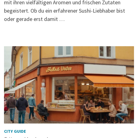
mit ihren vielfältigen Aromen und frischen Zutaten
begeistert. Ob du ein erfahrener Sushi-Liebhaber bist
oder gerade erst damit …
CITY GUIDE