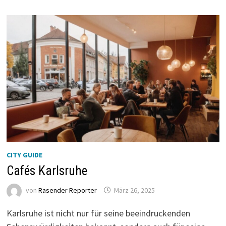
CITY GUIDE
Cafés Karlsruhe
von
Rasender Reporter
März 26, 2025
Karlsruhe ist nicht nur für seine beeindruckenden