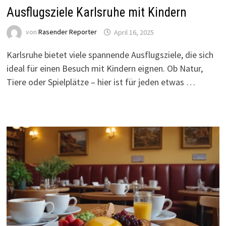
Ausflugsziele Karlsruhe mit Kindern
von
Rasender Reporter
April 16, 2025
Karlsruhe bietet viele spannende Ausflugsziele, die sich
ideal für einen Besuch mit Kindern eignen. Ob Natur,
Tiere oder Spielplätze – hier ist für jeden etwas …