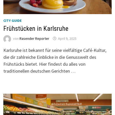
CITY GUIDE
Frühstücken in Karlsruhe
von
Rasender Reporter
April 9, 2025
Karlsruhe ist bekannt für seine vielfältige Café-Kultur,
die dir zahlreiche Einblicke in die Genusswelt des
Frühstücks bietet. Hier findest du alles von
traditionellen deutschen Gerichten …