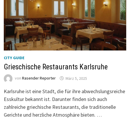
CITY GUIDE
Grieschische Restaurants Karlsruhe
von
Rasender Reporter
März 5, 2025
Karlsruhe ist eine Stadt, die für ihre abwechslungsreiche
Esskultur bekannt ist. Darunter finden sich auch
zahlreiche griechische Restaurants, die traditionelle
Gerichte und herzliche Atmosphäre bieten. …