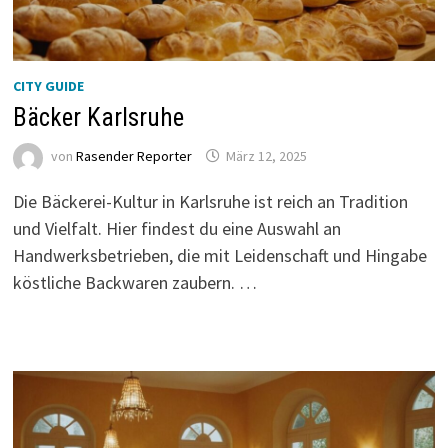
CITY GUIDE
Bäcker Karlsruhe
von
Rasender Reporter
März 12, 2025
Die Bäckerei-Kultur in Karlsruhe ist reich an Tradition
und Vielfalt. Hier findest du eine Auswahl an
Handwerksbetrieben, die mit Leidenschaft und Hingabe
köstliche Backwaren zaubern. …