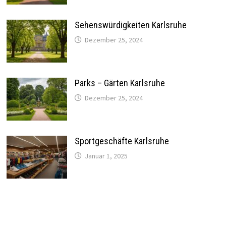
Sehenswürdigkeiten Karlsruhe
Dezember 25, 2024
Parks – Gärten Karlsruhe
Dezember 25, 2024
Sportgeschäfte Karlsruhe
Januar 1, 2025