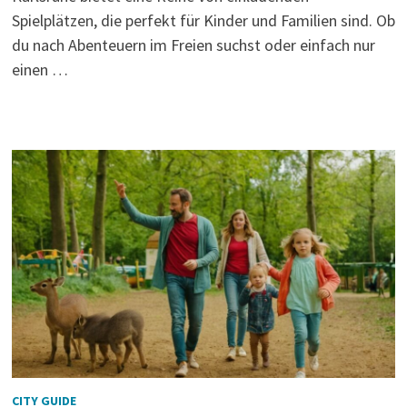
Spielplätzen, die perfekt für Kinder und Familien sind. Ob
du nach Abenteuern im Freien suchst oder einfach nur
einen …
CITY GUIDE