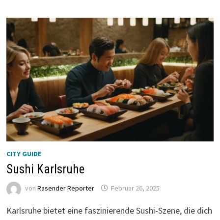
CITY GUIDE
Sushi Karlsruhe
von
Rasender Reporter
Februar 26, 2025
Karlsruhe bietet eine faszinierende Sushi-Szene, die dich