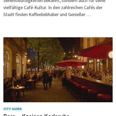
Sehenswürdigkeiten bekannt, sondern auch für seine
vielfältige Café-Kultur. In den zahlreichen Cafés der
Stadt finden Kaffeeliebhaber und Genießer …
CITY GUIDE