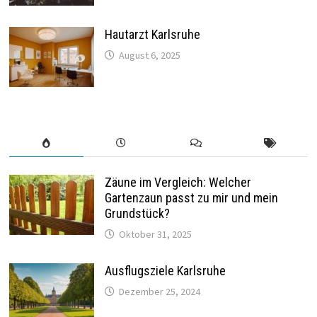
Hautarzt Karlsruhe
August 6, 2025
Zäune im Vergleich: Welcher
Gartenzaun passt zu mir und mein
Grundstück?
Oktober 31, 2025
Ausflugsziele Karlsruhe
Dezember 25, 2024